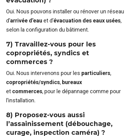
évacuation) ?
Oui. Nous pouvons installer ou rénover un réseau
d’
arrivée d’eau
et d’
évacuation des eaux usées
,
selon la configuration du bâtiment.
7) Travaillez-vous pour les
copropriétés, syndics et
commerces ?
Oui. Nous intervenons pour les
particuliers
,
copropriétés/syndics
,
bureaux
et
commerces
, pour le dépannage comme pour
l’installation.
8) Proposez-vous aussi
l’assainissement (débouchage,
curage, inspection caméra) ?