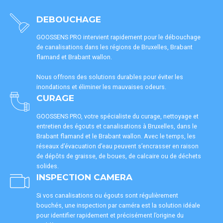
DEBOUCHAGE
GOOSSENS PRO intervient rapidement pour le débouchage
de canalisations dans les régions de Bruxelles, Brabant
flamand et Brabant wallon.
Nous offrons des solutions durables pour éviter les
inondations et éliminer les mauvaises odeurs.
CURAGE
GOOSSENS PRO, votre spécialiste du curage, nettoyage et
entretien des égouts et canalisations à Bruxelles, dans le
Brabant flamand et le Brabant wallon. Avec le temps, les
réseaux d’évacuation d’eau peuvent s’encrasser en raison
de dépôts de graisse, de boues, de calcaire ou de déchets
solides.
INSPECTION CAMERA
Si vos canalisations ou égouts sont régulièrement
bouchés, une inspection par caméra est la solution idéale
pour identifier rapidement et précisément l’origine du