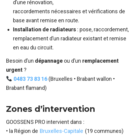
d’une rénovation,
raccordements nécessaires et vérifications de
base avant remise en route.
Installation de radiateurs
: pose, raccordement,
remplacement d’un radiateur existant et remise
en eau du circuit.
Besoin d’un
dépannage
ou d’un
remplacement
urgent
?
0483 73 83 16
(Bruxelles • Brabant wallon •
Brabant flamand)
Zones d’intervention
GOOSSENS PRO intervient dans :
• la Région de
Bruxelles-Capitale
(19 communes)