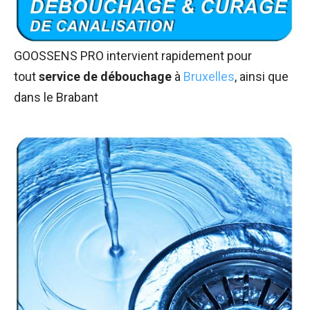
GOOSSENS PRO intervient rapidement pour
tout
service de débouchage
à
Bruxelles
, ainsi que
dans le Brabant