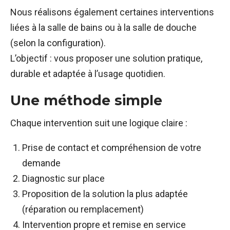
Nous réalisons également certaines interventions
liées à la salle de bains ou à la salle de douche
(selon la configuration).
L’objectif : vous proposer une solution pratique,
durable et adaptée à l’usage quotidien.
Une méthode simple
Chaque intervention suit une logique claire :
Prise de contact et compréhension de votre
demande
Diagnostic sur place
Proposition de la solution la plus adaptée
(réparation ou remplacement)
Intervention propre et remise en service