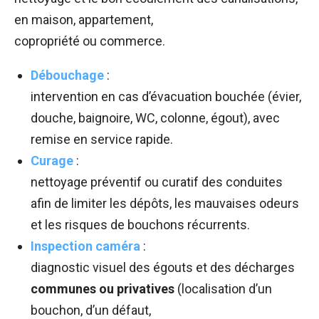
en maison, appartement,
copropriété ou commerce.
Débouchage
:
intervention en cas d’évacuation bouchée (évier,
douche, baignoire, WC, colonne, égout), avec
remise en service rapide.
Curage
:
nettoyage préventif ou curatif des conduites
afin de limiter les dépôts, les mauvaises odeurs
et les risques de bouchons récurrents.
Inspection caméra
:
diagnostic visuel des égouts et des décharges
communes ou privatives
(localisation d’un
bouchon, d’un défaut,