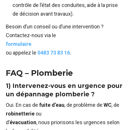
contrôle de l’état des conduites, aide à la prise
de décision avant travaux).
Besoin d’un conseil ou d’une intervention ?
Contactez-nous via le
formulaire
ou appelez le
0483 73 83 16
.
FAQ – Plomberie
1) Intervenez-vous en urgence pour
un dépannage plomberie ?
Oui. En cas de
fuite d’eau
, de problème de
WC
, de
robinetterie
ou
d’
évacuation
, nous priorisons les urgences selon