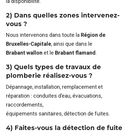
la disponibilité.
2) Dans quelles zones intervenez-
vous ?
Nous intervenons dans toute la
Région de
Bruxelles-Capitale
, ainsi que dans le
Brabant wallon
et le
Brabant flamand
.
3) Quels types de travaux de
plomberie réalisez-vous ?
Dépannage, installation, remplacement et
réparation : conduites d’eau, évacuations,
raccordements,
équipements sanitaires, détection de fuites.
4) Faites-vous la détection de fuite