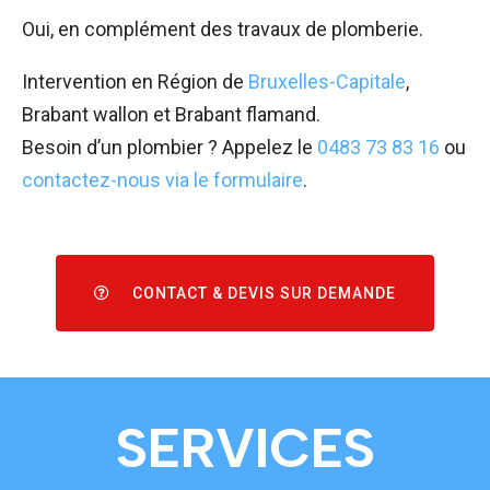
Oui, en complément des travaux de plomberie.
Intervention en Région de
Bruxelles-Capitale
,
Brabant wallon et Brabant flamand.
Besoin d’un plombier ? Appelez le
0483 73 83 16
ou
contactez-nous via le formulaire
.
CONTACT & DEVIS SUR DEMANDE
SERVICES