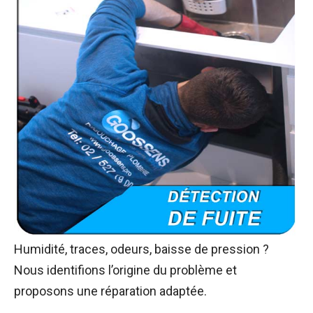
Humidité, traces, odeurs, baisse de pression ?
Nous identifions l’origine du problème et
proposons une réparation adaptée.