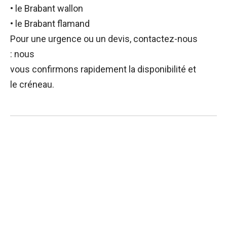
• le Brabant wallon
• le Brabant flamand
Pour une urgence ou un devis, contactez-nous
: nous
vous confirmons rapidement la disponibilité et
le créneau.