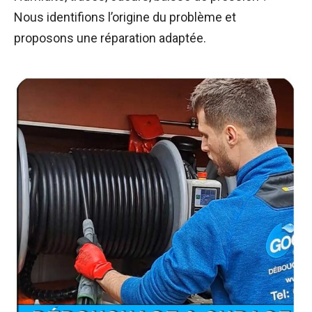
Nous identifions l’origine du problème et
proposons une réparation adaptée.