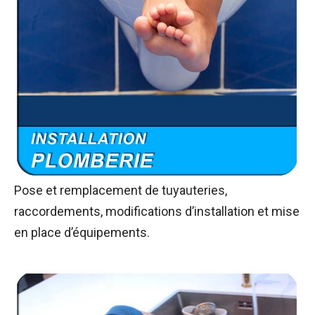
Pose et remplacement de tuyauteries,
raccordements, modifications d’installation et mise
en place d’équipements.