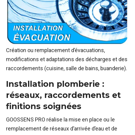
Création ou remplacement d’évacuations,
modifications et adaptations des décharges et des
raccordements (cuisine, salle de bains, buanderie).
Installation plomberie :
réseaux, raccordements et
finitions soignées
GOOSSENS PRO réalise la mise en place ou le
remplacement de réseaux d’arrivée d’eau et de