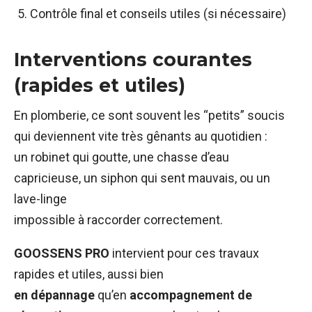
Contrôle final et conseils utiles (si nécessaire)
Interventions courantes
(rapides et utiles)
En plomberie, ce sont souvent les “petits” soucis
qui deviennent vite très gênants au quotidien :
un robinet qui goutte, une chasse d’eau
capricieuse, un siphon qui sent mauvais, ou un
lave-linge
impossible à raccorder correctement.
GOOSSENS PRO
intervient pour ces travaux
rapides et utiles, aussi bien
en dépannage
qu’en
accompagnement de