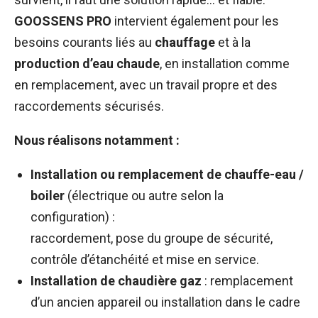
GOOSSENS PRO
intervient également pour les
besoins courants liés au
chauffage
et à la
production d’eau chaude
, en installation comme
en remplacement, avec un travail propre et des
raccordements sécurisés.
Nous réalisons notamment :
Installation ou remplacement de chauffe-eau /
boiler
(électrique ou autre selon la
configuration) :
raccordement, pose du groupe de sécurité,
contrôle d’étanchéité et mise en service.
Installation de chaudière gaz
: remplacement
d’un ancien appareil ou installation dans le cadre