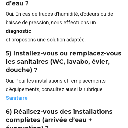
d’eau ?
Oui. En cas de traces d’humidité, d’odeurs ou de
baisse de pression, nous effectuons un
diagnostic
et proposons une solution adaptée.
5) Installez-vous ou remplacez-vous
les sanitaires (WC, lavabo, évier,
douche) ?
Oui. Pour les installations et remplacements
d’équipements, consultez aussi la rubrique
Sanitaire
.
6) Réalisez-vous des installations
complètes (arrivée d’eau +