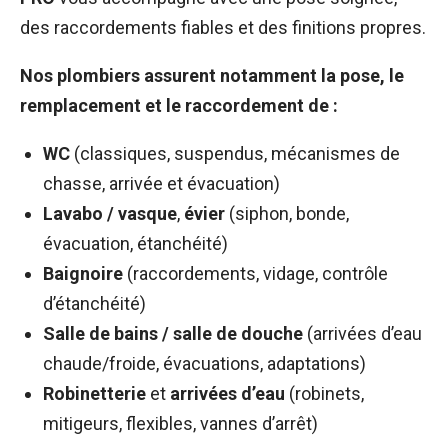
des raccordements fiables et des finitions propres.
Nos plombiers assurent notamment la pose, le
remplacement et le raccordement de :
WC
(classiques, suspendus, mécanismes de
chasse, arrivée et évacuation)
Lavabo / vasque
,
évier
(siphon, bonde,
évacuation, étanchéité)
Baignoire
(raccordements, vidage, contrôle
d’étanchéité)
Salle de bains / salle de douche
(arrivées d’eau
chaude/froide, évacuations, adaptations)
Robinetterie
et
arrivées d’eau
(robinets,
mitigeurs, flexibles, vannes d’arrêt)