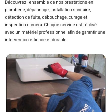
Découvrez l’ensemble de nos prestations en
plomberie, dépannage, installation sanitaire,
détection de fuite, débouchage, curage et
inspection caméra. Chaque service est réalisé
avec un matériel professionnel afin de garantir une
intervention efficace et durable.