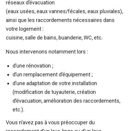
réseaux d’évacuation
(eaux usées, eaux vannes/fécales, eaux pluviales),
ainsi que les raccordements nécessaires dans
votre logement :
cuisine, salle de bains, buanderie, WC, etc.
Nous intervenons notamment lors :
d’une rénovation ;
d’un remplacement d’équipement ;
d’une adaptation de votre installation
(modification de tuyauterie, création
d’évacuation, amélioration des raccordements,
etc.).
Vous n’avez pas à vous préoccuper du