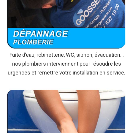
Fuite d’eau, robinetterie, WC, siphon, évacuation…
nos plombiers interviennent pour résoudre les
urgences et remettre votre installation en service.