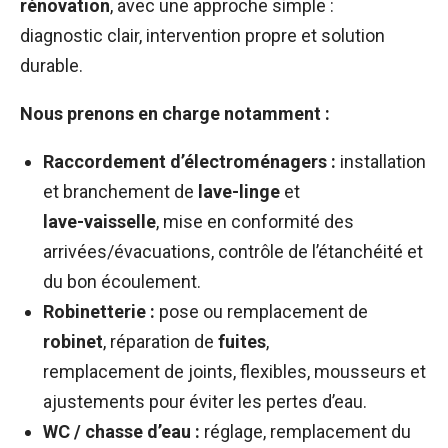
rénovation
, avec une approche simple :
diagnostic clair, intervention propre et solution
durable.
Nous prenons en charge notamment :
Raccordement d’électroménagers :
installation
et branchement de
lave-linge
et
lave-vaisselle
, mise en conformité des
arrivées/évacuations, contrôle de l’étanchéité et
du bon écoulement.
Robinetterie :
pose ou remplacement de
robinet
, réparation de
fuites
,
remplacement de joints, flexibles, mousseurs et
ajustements pour éviter les pertes d’eau.
WC / chasse d’eau :
réglage, remplacement du