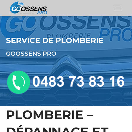
SERVICE DE PLOMBERIE
GOOSSENS PRO
PLOMBERIE –
DÉPANNAGE ET