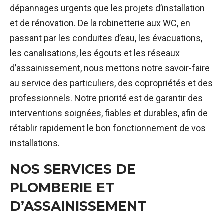
dépannages urgents que les projets d’installation
et de rénovation. De la robinetterie aux WC, en
passant par les conduites d’eau, les évacuations,
les canalisations, les égouts et les réseaux
d’assainissement, nous mettons notre savoir-faire
au service des particuliers, des copropriétés et des
professionnels. Notre priorité est de garantir des
interventions soignées, fiables et durables, afin de
rétablir rapidement le bon fonctionnement de vos
installations.
NOS SERVICES DE
PLOMBERIE ET
D’ASSAINISSEMENT