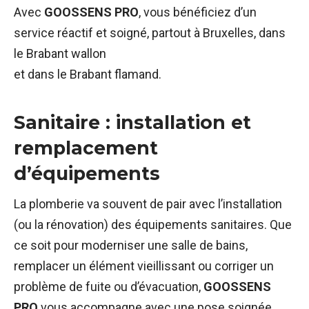
Avec
GOOSSENS PRO
, vous bénéficiez d’un
service réactif et soigné, partout à Bruxelles, dans
le Brabant wallon
et dans le Brabant flamand.
Sanitaire : installation et
remplacement
d’équipements
La plomberie va souvent de pair avec l’installation
(ou la rénovation) des équipements sanitaires. Que
ce soit pour moderniser une salle de bains,
remplacer un élément vieillissant ou corriger un
problème de fuite ou d’évacuation,
GOOSSENS
PRO
vous accompagne avec une pose soignée,