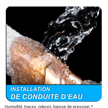
Humidité, traces, odeurs, baisse de pression ?