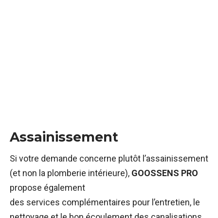
Assainissement
Si votre demande concerne plutôt l’assainissement
(et non la plomberie intérieure),
GOOSSENS PRO
propose également
des services complémentaires pour l’entretien, le
nettoyage et le bon écoulement des canalisations,