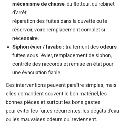
mécanisme de chasse
, du flotteur, du robinet
d’arrêt,
réparation des fuites dans la cuvette ou le
réservoir, voire remplacement complet si
nécessaire.
Siphon évier / lavabo :
traitement des
odeurs
,
fuites sous l’évier, remplacement de siphon,
contrôle des raccords et remise en état pour
une évacuation fiable.
Ces interventions peuvent paraître simples, mais
elles demandent souvent le bon matériel, les
bonnes pièces et surtout les bons gestes
pour éviter les fuites récurrentes, les dégâts d’eau
ou les mauvaises odeurs qui reviennent.