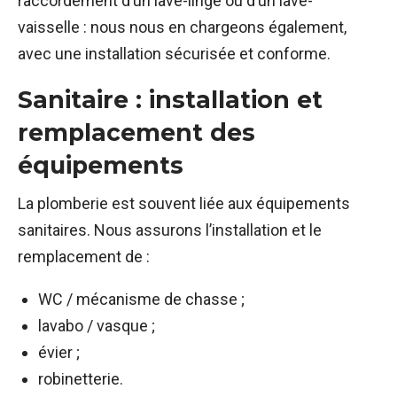
raccordement d’un lave-linge ou d’un lave-
vaisselle : nous nous en chargeons également,
avec une installation sécurisée et conforme.
Sanitaire : installation et
remplacement des
équipements
La plomberie est souvent liée aux équipements
sanitaires. Nous assurons l’installation et le
remplacement de :
WC / mécanisme de chasse ;
lavabo / vasque ;
évier ;
robinetterie.