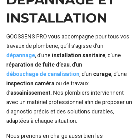
INSTALLATION
GOOSSENS PRO vous accompagne pour tous vos
travaux de plomberie, qu’il s’agisse d’un
dépannage
, d’une
installation sanitaire
, d’une
réparation de fuite d’eau
, d’un
débouchage de canalisation
, d’un
curage
, d’une
inspection caméra
ou de travaux
d’
assainissement
. Nos plombiers interviennent
avec un matériel professionnel afin de proposer un
diagnostic précis et des solutions durables,
adaptées à chaque situation.
Nous prenons en charge aussi bien les