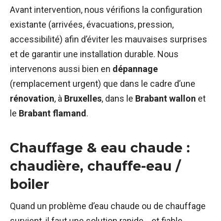
Avant intervention, nous vérifions la configuration
existante (arrivées, évacuations, pression,
accessibilité) afin d’éviter les mauvaises surprises
et de garantir une installation durable. Nous
intervenons aussi bien en
dépannage
(remplacement urgent) que dans le cadre d’une
rénovation
, à
Bruxelles
, dans le
Brabant wallon
et
le
Brabant flamand
.
Chauffage & eau chaude :
chaudière, chauffe-eau /
boiler
Quand un problème d’eau chaude ou de chauffage
survient, il faut une solution rapide… et fiable.