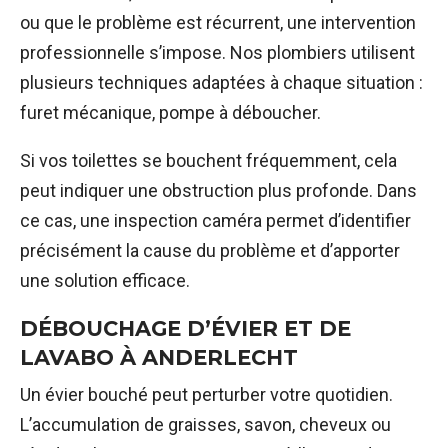
ou que le problème est récurrent, une intervention
professionnelle s’impose. Nos plombiers utilisent
plusieurs techniques adaptées à chaque situation :
furet mécanique, pompe à déboucher.
Si vos toilettes se bouchent fréquemment, cela
peut indiquer une obstruction plus profonde. Dans
ce cas, une inspection caméra permet d’identifier
précisément la cause du problème et d’apporter
une solution efficace.
DÉBOUCHAGE D’ÉVIER ET DE
LAVABO À ANDERLECHT
Un évier bouché peut perturber votre quotidien.
L’accumulation de graisses, savon, cheveux ou