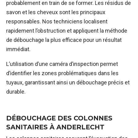
probablement en train de se former. Les résidus de
savon et les cheveux sont les principaux
responsables. Nos techniciens localisent
rapidement l’obstruction et appliquent la méthode
de débouchage la plus efficace pour un résultat
immédiat.
L’utilisation d’une caméra d’inspection permet
d’identifier les zones problématiques dans les
tuyaux, garantissant ainsi un débouchage précis et
durable.
DÉBOUCHAGE DES COLONNES
SANITAIRES À ANDERLECHT