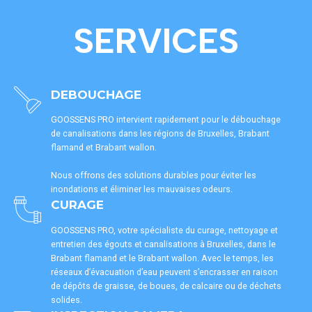
SERVICES
DEBOUCHAGE
GOOSSENS PRO intervient rapidement pour le débouchage
de canalisations dans les régions de Bruxelles, Brabant
flamand et Brabant wallon.
Nous offrons des solutions durables pour éviter les
inondations et éliminer les mauvaises odeurs.
CURAGE
GOOSSENS PRO, votre spécialiste du curage, nettoyage et
entretien des égouts et canalisations à Bruxelles, dans le
Brabant flamand et le Brabant wallon. Avec le temps, les
réseaux d’évacuation d’eau peuvent s’encrasser en raison
de dépôts de graisse, de boues, de calcaire ou de déchets
solides.