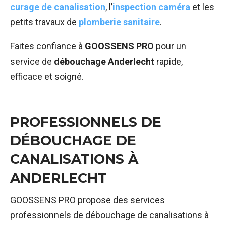
curage de canalisation
, l’
inspection caméra
et les
petits travaux de
plomberie sanitaire
.
Faites confiance à
GOOSSENS PRO
pour un
service de
débouchage Anderlecht
rapide,
efficace et soigné.
PROFESSIONNELS DE
DÉBOUCHAGE DE
CANALISATIONS À
ANDERLECHT
GOOSSENS PRO propose des services
professionnels de débouchage de canalisations à