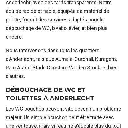
Anderlecht, avec des tarifs transparents. Notre
équipe rapide et fiable, équipée de matériel de
pointe, fournit des services adaptés pour le
débouchage de WC, lavabo, évier, et bien plus
encore.
Nous intervenons dans tous les quartiers
d’Anderlecht, tels que Aumale, Curohall, Kuregem,
Parc Astrid, Stade Constant Vanden Stock, et bien
d’autres.
DÉBOUCHAGE DE WC ET
TOILETTES À ANDERLECHT
Les WC bouchés peuvent vite devenir un problème
majeur. Un simple bouchon peut être traité avec
une ventouse, mais si l’eau ne s’écoule plus du tout