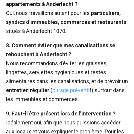
appartements à Anderlecht ?
Oui, nous travaillons autant pour les
particuliers,
syndics d’immeubles, commerces et restaurants
situés à Anderlecht 1070.
8. Comment éviter que mes canalisations se
rebouchent à Anderlecht ?
Nous recommandons d’éviter les graisses,
lingettes, serviettes hygiéniques et restes
alimentaires dans les canalisations, et de prévoir un
entretien régulier
(
curage préventi
f) surtout dans
les immeubles et commerces.
9. Faut-il être présent lors de l’intervention ?
Idéalement oui, afin que nous puissions accéder
aux locaux et vous expliquer le problème. Pour les