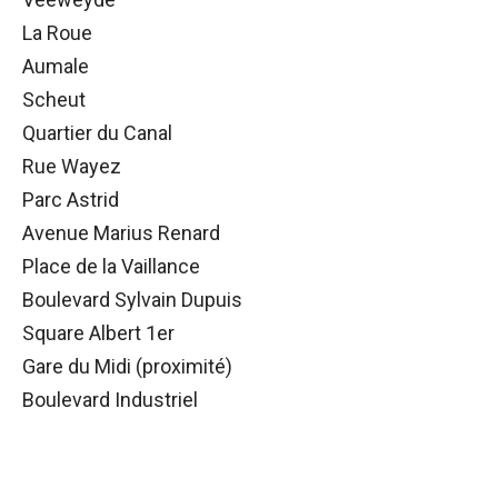
La Roue
Aumale
Scheut
Quartier du Canal
Rue Wayez
Parc Astrid
Avenue Marius Renard
Place de la Vaillance
Boulevard Sylvain Dupuis
Square Albert 1er
Gare du Midi (proximité)
Boulevard Industriel