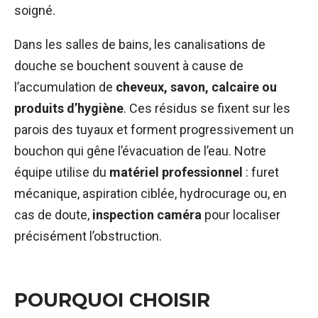
soigné.
Dans les salles de bains, les canalisations de
douche se bouchent souvent à cause de
l’accumulation de
cheveux, savon, calcaire ou
produits d’hygiène
. Ces résidus se fixent sur les
parois des tuyaux et forment progressivement un
bouchon qui gêne l’évacuation de l’eau. Notre
équipe utilise du
matériel professionnel
: furet
mécanique, aspiration ciblée, hydrocurage ou, en
cas de doute,
inspection caméra
pour localiser
précisément l’obstruction.
POURQUOI CHOISIR