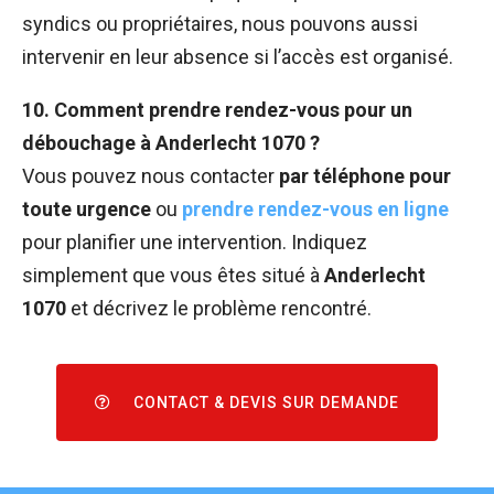
syndics ou propriétaires, nous pouvons aussi
intervenir en leur absence si l’accès est organisé.
10. Comment prendre rendez-vous pour un
débouchage à Anderlecht 1070 ?
Vous pouvez nous contacter
par téléphone pour
toute urgence
ou
prendre rendez-vous en ligne
pour planifier une intervention. Indiquez
simplement que vous êtes situé à
Anderlecht
1070
et décrivez le problème rencontré.
CONTACT & DEVIS SUR DEMANDE