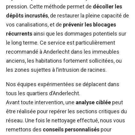
pression. Cette méthode permet de
décoller les
dépôts incrustés
, de restaurer la pleine capacité de
vos canalisations, et de
prévenir les blocages
récurrents
ainsi que les dommages potentiels sur
le long terme. Ce service est particulièrement
recommandé à Anderlecht dans les immeubles
anciens, les habitations fortement sollicitées, ou
les zones sujettes à l’intrusion de racines.
Nos équipes expérimentées se déplacent dans
tous les quartiers d’Anderlecht.
Avant toute intervention, une
analyse ciblée
peut
être réalisée pour repérer les sections critiques du
réseau. Une fois le nettoyage effectué, nous vous
remettons des
conseils personnalisés
pour