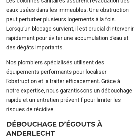
Les colonnes sanitaires assurent l’évacuation des
eaux usées dans les immeubles. Une obstruction
peut perturber plusieurs logements à la fois.
Lorsqu’un blocage survient, il est crucial d’intervenir
rapidement pour éviter une accumulation d’eau et
des dégâts importants.
Nos plombiers spécialisés utilisent des
équipements performants pour localiser
l’obstruction et la traiter efficacement. Grâce à
notre expertise, nous garantissons un débouchage
rapide et un entretien préventif pour limiter les
risques de récidive.
DÉBOUCHAGE D’ÉGOUTS À
ANDERLECHT