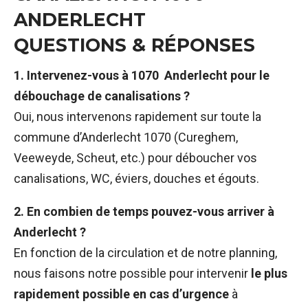
ANDERLECHT
QUESTIONS & RÉPONSES
1. Intervenez-vous à 1070 Anderlecht pour le
débouchage de canalisations ?
Oui, nous intervenons rapidement sur toute la
commune d’Anderlecht 1070 (Cureghem,
Veeweyde, Scheut, etc.) pour déboucher vos
canalisations, WC, éviers, douches et égouts.
2. En combien de temps pouvez-vous arriver à
Anderlecht ?
En fonction de la circulation et de notre planning,
nous faisons notre possible pour intervenir
le plus
rapidement possible en cas d’urgence
à