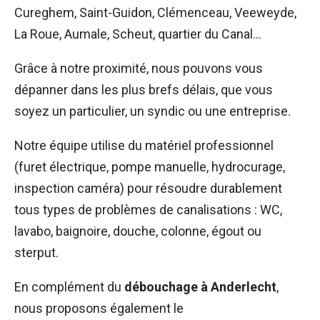
Cureghem, Saint-Guidon, Clémenceau, Veeweyde,
La Roue, Aumale, Scheut, quartier du Canal…
Grâce à notre proximité, nous pouvons vous
dépanner dans les plus brefs délais, que vous
soyez un particulier, un syndic ou une entreprise.
Notre équipe utilise du matériel professionnel
(furet électrique, pompe manuelle, hydrocurage,
inspection caméra) pour résoudre durablement
tous types de problèmes de canalisations : WC,
lavabo, baignoire, douche, colonne, égout ou
sterput.
En complément du
débouchage à Anderlecht
,
nous proposons également le