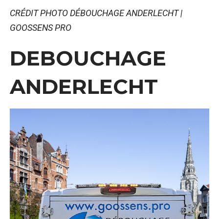
CRÉDIT PHOTO DÉBOUCHAGE ANDERLECHT |
GOOSSENS PRO
DEBOUCHAGE
ANDERLECHT