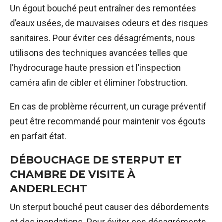
Un égout bouché peut entraîner des remontées
d’eaux usées, de mauvaises odeurs et des risques
sanitaires. Pour éviter ces désagréments, nous
utilisons des techniques avancées telles que
l’hydrocurage haute pression et l’inspection
caméra afin de cibler et éliminer l’obstruction.
En cas de problème récurrent, un curage préventif
peut être recommandé pour maintenir vos égouts
en parfait état.
DÉBOUCHAGE DE STERPUT ET
CHAMBRE DE VISITE À
ANDERLECHT
Un sterput bouché peut causer des débordements
et des inondations. Pour éviter ces désagréments,