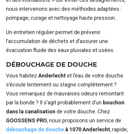
nous intervenons avec des méthodes adaptées :
pompage, curage et nettoyage haute pression.
Un entretien régulier permet de prévenir
l’accumulation de déchets et d’assurer une
évacuation fluide des eaux pluviales et usées.
DÉBOUCHAGE DE DOUCHE
Vous habitez
Anderlecht
et l’eau de votre douche
s’écoule lentement ou stagne complètement ?
Vous remarquez de mauvaises odeurs remontant
par la bonde ? Il s’agit probablement d’un
bouchon
dans la canalisation
de votre douche. Chez
GOOSSENS PRO
, nous proposons un service de
débouchage de douche
à 1070 Anderlecht
, rapide,