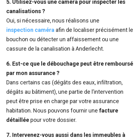
5. Utilisez-vous une caméra pour inspecter les
canalisations ?
Oui, si nécessaire, nous réalisons une
inspection caméra
afin de localiser précisément le
bouchon ou détecter un affaissement ou une
cassure de la canalisation à Anderlecht.
6. Est-ce que le débouchage peut être remboursé
par mon assurance ?
Dans certains cas (dégâts des eaux, infiltration,
dégâts au bâtiment), une partie de l’intervention
peut être prise en charge par votre assurance
habitation. Nous pouvons fournir une
facture
détaillée
pour votre dossier.
7. Intervenez-vous aussi dans les immeubles à