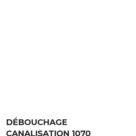
DÉBOUCHAGE
CANALISATION 1070