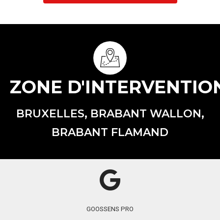
ZONE D'INTERVENTIO
BRUXELLES, BRABANT WALLON,
BRABANT FLAMAND
GOOSSENS PRO