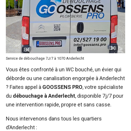
Service de débouchage 7J/7 à 1070 Anderlecht
Vous êtes confronté à un WC bouché, un évier qui
déborde ou une canalisation engorgée à Anderlecht
? Faites appel à
GOOSSENS PRO
, votre spécialiste
du
débouchage à Anderlecht
, disponible 7j/7 pour
une intervention rapide, propre et sans casse.
Nous intervenons dans tous les quartiers
d’Anderlecht :