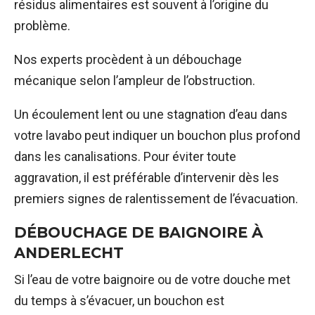
résidus alimentaires est souvent à l’origine du
problème.
Nos experts procèdent à un débouchage
mécanique selon l’ampleur de l’obstruction.
Un écoulement lent ou une stagnation d’eau dans
votre lavabo peut indiquer un bouchon plus profond
dans les canalisations. Pour éviter toute
aggravation, il est préférable d’intervenir dès les
premiers signes de ralentissement de l’évacuation.
DÉBOUCHAGE DE BAIGNOIRE À
ANDERLECHT
Si l’eau de votre baignoire ou de votre douche met
du temps à s’évacuer, un bouchon est