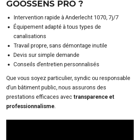
GOOSSENS PRO ?
Intervention rapide à Anderlecht 1070, 7j/7
Équipement adapté à tous types de
canalisations
Travail propre, sans démontage inutile
Devis sur simple demande
Conseils d’entretien personnalisés
Que vous soyez particulier, syndic ou responsable
d’un bâtiment public, nous assurons des
prestations efficaces avec
transparence et
professionnalisme
.
Lecteur
vidéo