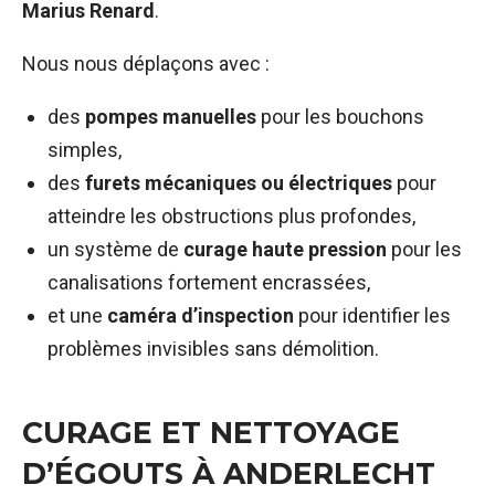
Marius Renard
.
Nous nous déplaçons avec :
des
pompes manuelles
pour les bouchons
simples,
des
furets mécaniques ou électriques
pour
atteindre les obstructions plus profondes,
un système de
curage haute pression
pour les
canalisations fortement encrassées,
et une
caméra d’inspection
pour identifier les
problèmes invisibles sans démolition.
CURAGE ET NETTOYAGE
D’ÉGOUTS À ANDERLECHT