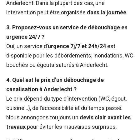
Anderlecht. Dans la plupart des cas, une
intervention peut être organisée
dans la journée
.
3. Proposez-vous un service de débouchage en
urgence 24/7 ?
Oui, un service d’
urgence 7j/7 et 24h/24
est
disponible pour les débordements, inondations, WC
bouchés ou égouts saturés à Anderlecht.
4. Quel est le prix d’un débouchage de
canalisation à Anderlecht ?
Le prix dépend du type d’intervention (WC, égout,
cuisine…), de l’accessibilité et du temps passé.
Nous annonçons toujours un
devis clair avant les
travaux
pour éviter les mauvaises surprises.