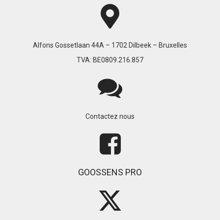
Alfons Gossetlaan 44A – 1702 Dilbeek – Bruxelles
TVA: BE0809.216.857
Contactez nous
GOOSSENS PRO