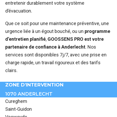
entretenir durablement votre système
d’évacuation.
Que ce soit pour une maintenance préventive, une
urgence liée à un égout bouché, ou un
programme
d’entretien planifié
,
GOOSSENS PRO est votre
partenaire de confiance à Anderlecht
. Nos
services sont disponibles 7j/7, avec une prise en
charge rapide, un travail rigoureux et des tarifs
clairs.
ZONE D'INTERVENTION
1070 ANDERLECHT
Cureghem
Saint-Guidon
Veeweyde