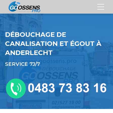
DÉBOUCHAGE DE
CANALISATION ET ÉGOUT À
ANDERLECHT
SERVICE 7J/7