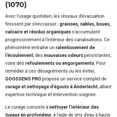
(1070)
Avec l’usage quotidien, les réseaux d’évacuation
finissent par s’encrasser :
graisses, sables, boues,
calcaire et résidus organiques
s’accumulent
progressivement à l’intérieur des canalisations. Ce
phénomène entraîne un
ralentissement de
l’écoulement
, des
mauvaises odeurs
persistantes,
voire des
refoulements ou engorgements
. Pour
remédier à ces désagréments ou les éviter,
GOOSSENS PRO
propose un service complet de
curage et nettoyage d’égouts à Anderlecht
, alliant
expertise technique et intervention soignée.
Le curage consiste à
nettoyer l’intérieur des
tuyaux en profondeur
, à l’aide de jets d’eau à haute