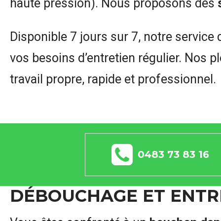
haute pression). Nous proposons des
Disponible 7 jours sur 7, notre service
vos besoins d’entretien régulier. Nos p
travail propre, rapide et professionnel.
0483 73 83 16
DÉBOUCHAGE ET ENTRE