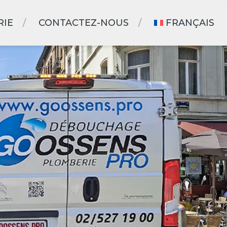
RIE
CONTACTEZ-NOUS
FRANÇAIS