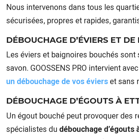
Nous intervenons dans tous les quarti
sécurisées, propres et rapides, garant
DÉBOUCHAGE D’ÉVIERS ET DE
Les éviers et baignoires bouchés sont 
savon. GOOSSENS PRO intervient ave
un débouchage de vos éviers
et sans r
DÉBOUCHAGE D’ÉGOUTS À ET
Un égout bouché peut provoquer des re
spécialistes du
débouchage d’égouts 