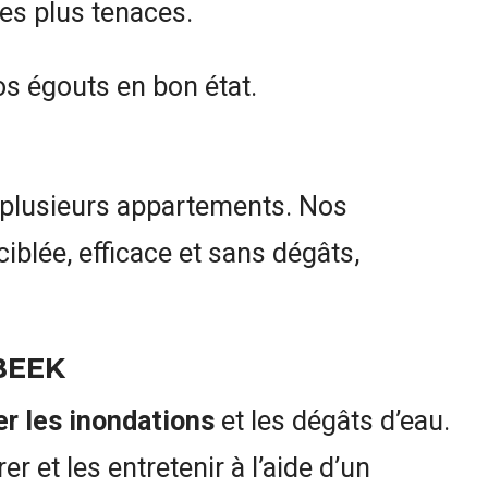
les plus tenaces.
s égouts en bon état.
 plusieurs appartements. Nos
iblée, efficace et sans dégâts,
BEEK
er les inondations
et les dégâts d’eau.
 et les entretenir à l’aide d’un