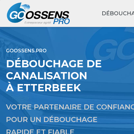
DÉBOUCH
GOOSSENS.PRO
DÉBOUCHAGE DE
CANALISATION
À ETTERBEEK
VOTRE PARTENAIRE DE CONFIAN
POUR UN DÉBOUCHAGE
RAPIDE ET FIABLE