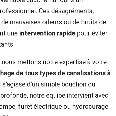
professionnel. Ces désagréments,
de mauvaises odeurs ou de bruits de
ent une
intervention rapide
pour éviter
ants.
, nous mettons notre expertise à votre
hage de tous types de canalisations à
il s’agisse d’un simple bouchon ou
 profonde, notre équipe intervient avec
mpe, furet électrique ou hydrocurage