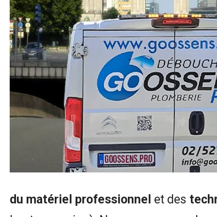
du matériel professionnel
et des
tech