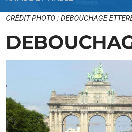
CRÉDIT PHOTO : DEBOUCHAGE ETTER
DEBOUCHAG