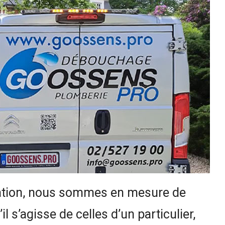
cuation, nous sommes en mesure de
’il s’agisse de celles d’un particulier,