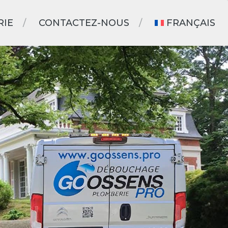
RIE
CONTACTEZ-NOUS
FRANÇAIS