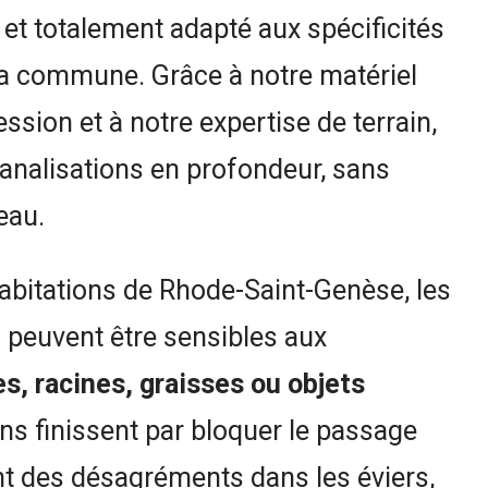
 et totalement adapté aux spécificités
 la commune. Grâce à notre matériel
ssion et à notre expertise de terrain,
nalisations en profondeur, sans
eau.
bitations de Rhode-Saint-Genèse, les
 peuvent être sensibles aux
, racines, graisses ou objets
ons finissent par bloquer le passage
t des désagréments dans les éviers,