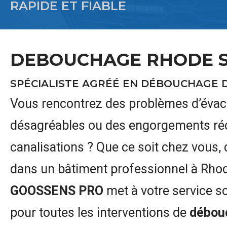
RAPIDE ET FIABLE
DEBOUCHAGE RHODE S
SPÉCIALISTE AGRÉÉ EN DÉBOUCHAGE D
Vous rencontrez des problèmes d’évac
désagréables ou des engorgements ré
canalisations ? Que ce soit chez vous
dans un bâtiment professionnel à Rho
GOOSSENS PRO
met à votre service s
pour toutes les interventions de
débouc