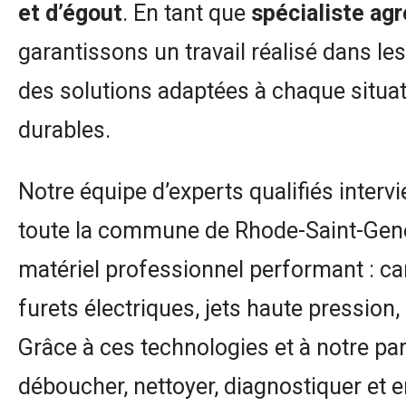
et d’égout
. En tant que
spécialiste ag
garantissons un travail réalisé dans les 
des solutions adaptées à chaque situat
durables.
Notre équipe d’experts qualifiés interv
toute la commune de Rhode-Saint-Genè
matériel professionnel performant : ca
furets électriques, jets haute pression, 
Grâce à ces technologies et à notre p
déboucher, nettoyer, diagnostiquer et e