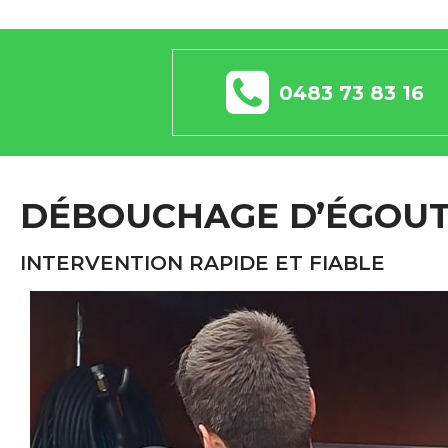
0483 73 83 16
DÉBOUCHAGE D’ÉGOUT
INTERVENTION RAPIDE ET FIABLE