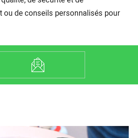
 ou de conseils personnalisés pour