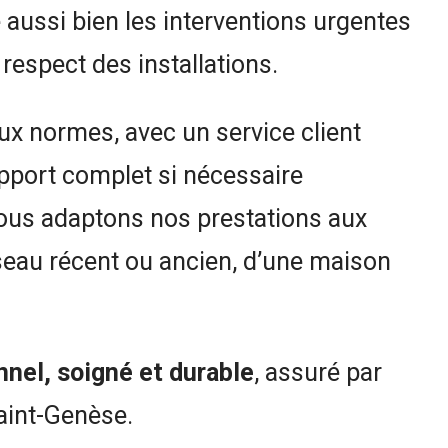
aussi bien les interventions urgentes
respect des installations.
ux normes, avec un service client
apport complet si nécessaire
Nous adaptons nos prestations aux
éseau récent ou ancien, d’une maison
nel, soigné et durable
, assuré par
Saint-Genèse.