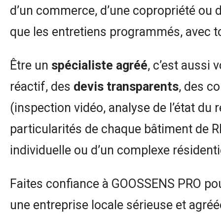
d’un commerce, d’une copropriété ou d
que les entretiens programmés, avec to
Être un
spécialiste agréé
, c’est aussi
réactif, des
devis transparents
, des c
(inspection vidéo, analyse de l’état 
particularités de chaque bâtiment de R
individuelle ou d’un complexe résidenti
Faites confiance à GOOSSENS PRO pou
une entreprise locale sérieuse et agréé