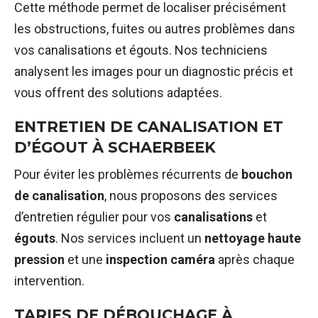
Cette méthode permet de localiser précisément
les obstructions, fuites ou autres problèmes dans
vos canalisations et égouts. Nos techniciens
analysent les images pour un diagnostic précis et
vous offrent des solutions adaptées.
ENTRETIEN DE CANALISATION ET
D’ÉGOUT À SCHAERBEEK
Pour éviter les problèmes récurrents de
bouchon
de canalisation
, nous proposons des services
d’entretien régulier pour vos
canalisations
et
égouts
. Nos services incluent un
nettoyage haute
pression
et une
inspection caméra
après chaque
intervention.
TARIFS DE DÉBOUCHAGE À