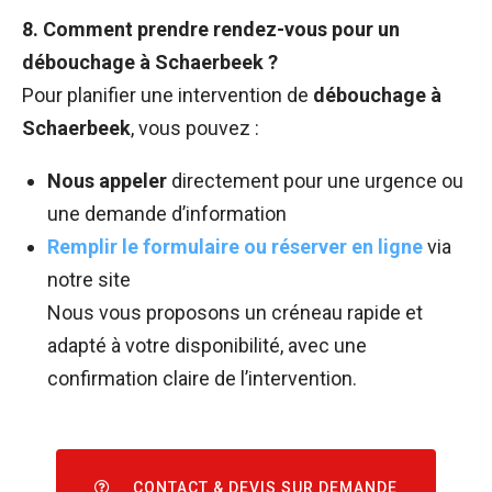
8. Comment prendre rendez-vous pour un
débouchage à Schaerbeek ?
Pour planifier une intervention de
débouchage à
Schaerbeek
, vous pouvez :
Nous appeler
directement pour une urgence ou
une demande d’information
Remplir le formulaire ou réserver en ligne
via
notre site
Nous vous proposons un créneau rapide et
adapté à votre disponibilité, avec une
confirmation claire de l’intervention.
CONTACT & DEVIS SUR DEMANDE