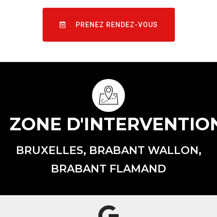
PRENEZ RENDEZ-VOUS
ZONE D'INTERVENTIO
BRUXELLES, BRABANT WALLON,
BRABANT FLAMAND