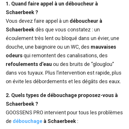
1. Quand faire appel à un déboucheur à
Schaerbeek ?
Vous devez faire appel à un
déboucheur à
Schaerbeek
dès que vous constatez : un
écoulement très lent ou bloqué dans un évier, une
douche, une baignoire ou un WC, des
mauvaises
odeurs
qui remontent des canalisations, des
refoulements d’eau
ou des bruits de “glouglou”
dans vos tuyaux. Plus l’intervention est rapide, plus
on évite les débordements et les dégâts des eaux.
2. Quels types de débouchage proposez-vous à
Schaerbeek ?
GOOSSENS PRO intervient pour tous les problèmes
de
débouchage
à Schaerbeek
: