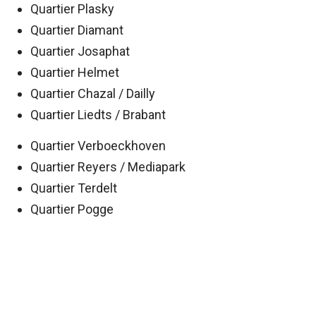
Quartier Plasky
Quartier Diamant
Quartier Josaphat
Quartier Helmet
Quartier Chazal / Dailly
Quartier Liedts / Brabant
Quartier Verboeckhoven
Quartier Reyers / Mediapark
Quartier Terdelt
Quartier Pogge