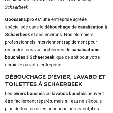
Schaerbeek
Goossens.pro
est une entreprise agréée
spécialisée dans le
débouchage de canalisation à
Schaerbeek
et ses environs. Nos plombiers
professionnels interviennent rapidement pour
résoudre tous vos problèmes de
canalisations
bouchées
à
Schaerbeek
, que ce soit pour votre
domicile ou votre entreprise.
DÉBOUCHAGE D’ÉVIER, LAVABO ET
TOILETTES À SCHAERBEEK
Les
éviers bouchés
ou
lavabos bouchés
peuvent
être facilement réparés, mais si l’eau ne s’écoule
plus du tout ou si les bouchons persistent, il est