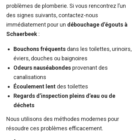
problèmes de plomberie. Si vous rencontrez l’un
des signes suivants, contactez-nous
immédiatement pour un
débouchage d’égouts à
Schaerbeek
:
Bouchons fréquents
dans les toilettes, urinoirs,
éviers, douches ou baignoires
Odeurs nauséabondes
provenant des
canalisations
Écoulement lent
des toilettes
Regards d’inspection pleins d’eau ou de
déchets
Nous utilisons des méthodes modernes pour
résoudre ces problèmes efficacement.