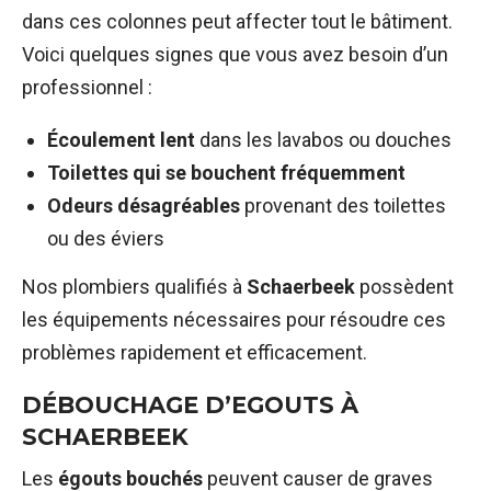
dans ces colonnes peut affecter tout le bâtiment.
Voici quelques signes que vous avez besoin d’un
professionnel :
Écoulement lent
dans les lavabos ou douches
Toilettes qui se bouchent fréquemment
Odeurs désagréables
provenant des toilettes
ou des éviers
Nos plombiers qualifiés à
Schaerbeek
possèdent
les équipements nécessaires pour résoudre ces
problèmes rapidement et efficacement.
DÉBOUCHAGE D’EGOUTS À
SCHAERBEEK
Les
égouts bouchés
peuvent causer de graves