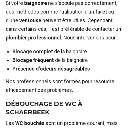
Si votre
baignoire
ne s’écoule pas correctement,
des méthodes comme l’utilisation d’un
furet
ou
d’une
ventouse
peuvent être utiles. Cependant,
dans certains cas, il est préférable de contacter un
plombier professionnel
. Nous intervenons pour :
Blocage complet
de la baignoire
Blocage fréquent
de la baignoire
Présence d’odeurs désagréables
Nos professionnels sont formés pour résoudre
efficacement ces problèmes.
DÉBOUCHAGE DE WC À
SCHAERBEEK
Les
WC bouchés
sont un problème courant, mais