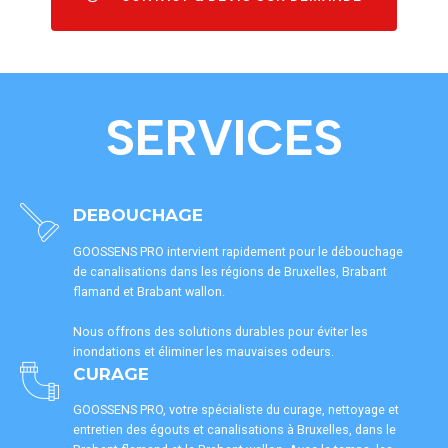
SERVICES
DEBOUCHAGE
GOOSSENS PRO intervient rapidement pour le débouchage
de canalisations dans les régions de Bruxelles, Brabant
flamand et Brabant wallon.
Nous offrons des solutions durables pour éviter les
inondations et éliminer les mauvaises odeurs.
CURAGE
GOOSSENS PRO, votre spécialiste du curage, nettoyage et
entretien des égouts et canalisations à Bruxelles, dans le