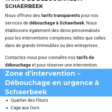
SCHAERBEEK
Nous offrons des
tarifs transparents
pour nos
services de
débouchage à Schaerbeek
. Nous
établissons également des devis personnalisés
pour les interventions complexes, telles que celles
dans de grands immeubles ou des entreprises.
Contactez-nous pour connaître nos
tarifs de
débouchage
et pour réserver une intervention.
Zone d’intervention –
Débouchage en urgence à
Schaerbeek
Quartier des Fleurs
Cage aux Ours