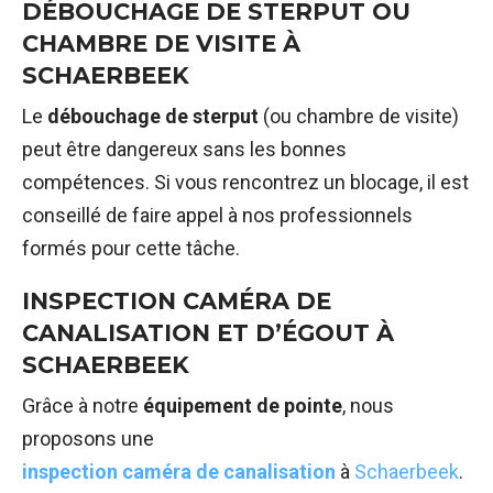
DÉBOUCHAGE DE STERPUT OU
CHAMBRE DE VISITE À
SCHAERBEEK
Le
débouchage de sterput
(ou chambre de visite)
peut être dangereux sans les bonnes
compétences. Si vous rencontrez un blocage, il est
conseillé de faire appel à nos professionnels
formés pour cette tâche.
INSPECTION CAMÉRA DE
CANALISATION ET D’ÉGOUT À
SCHAERBEEK
Grâce à notre
équipement de pointe
, nous
proposons une
inspection caméra de canalisation
à
Schaerbeek
.