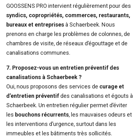
GOOSSENS PRO intervient régulièrement pour des
syndics, copropriétés, commerces, restaurants,
bureaux et entreprises
à Schaerbeek. Nous
prenons en charge les problèmes de colonnes, de
chambres de visite, de réseaux d’égouttage et de
canalisations communes.
7. Proposez-vous un entretien préventif des
canalisations à Schaerbeek ?
Oui, nous proposons des services de
curage et
d’entretien préventif
des canalisations et égouts à
Schaerbeek. Un entretien régulier permet d’éviter
les
bouchons récurrents
, les mauvaises odeurs et
les interventions d’urgence, surtout dans les
immeubles et les bâtiments très sollicités.