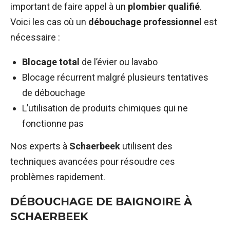
important de faire appel à un
plombier qualifié
.
Voici les cas où un
débouchage professionnel
est
nécessaire :
Blocage total
de l’évier ou lavabo
Blocage récurrent malgré plusieurs tentatives
de débouchage
L’utilisation de produits chimiques qui ne
fonctionne pas
Nos experts à
Schaerbeek
utilisent des
techniques avancées pour résoudre ces
problèmes rapidement.
DÉBOUCHAGE DE BAIGNOIRE À
SCHAERBEEK