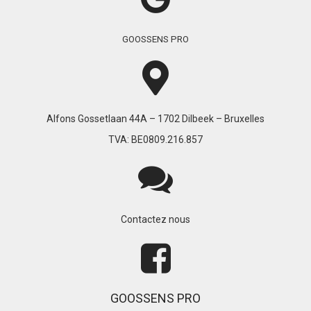
GOOSSENS PRO
Alfons Gossetlaan 44A – 1702 Dilbeek – Bruxelles
TVA: BE0809.216.857
Contactez nous
GOOSSENS PRO