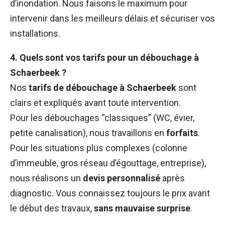
d’inondation. Nous faisons le maximum pour
intervenir dans les meilleurs délais et sécuriser vos
installations.
4. Quels sont vos tarifs pour un débouchage à
Schaerbeek ?
Nos
tarifs de débouchage à Schaerbeek
sont
clairs et expliqués avant toute intervention.
Pour les débouchages “classiques” (WC, évier,
petite canalisation), nous travaillons en
forfaits
.
Pour les situations plus complexes (colonne
d’immeuble, gros réseau d’égouttage, entreprise),
nous réalisons un
devis personnalisé
après
diagnostic. Vous connaissez toujours le prix avant
le début des travaux,
sans mauvaise surprise
.