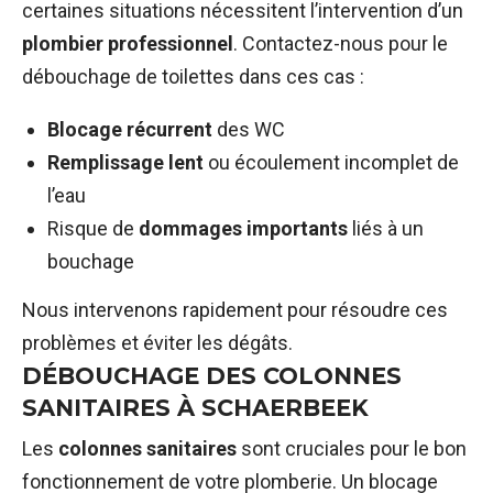
certaines situations nécessitent l’intervention d’un
plombier professionnel
. Contactez-nous pour le
débouchage de toilettes dans ces cas :
Blocage récurrent
des WC
Remplissage lent
ou écoulement incomplet de
l’eau
Risque de
dommages importants
liés à un
bouchage
Nous intervenons rapidement pour résoudre ces
problèmes et éviter les dégâts.
DÉBOUCHAGE DES COLONNES
SANITAIRES À SCHAERBEEK
Les
colonnes sanitaires
sont cruciales pour le bon
fonctionnement de votre plomberie. Un blocage