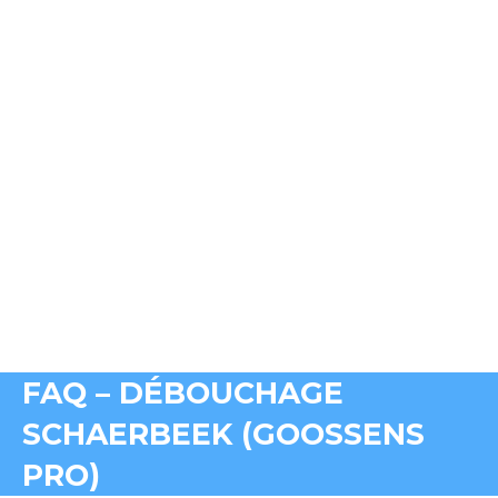
FAQ – DÉBOUCHAGE
SCHAERBEEK (GOOSSENS
PRO)