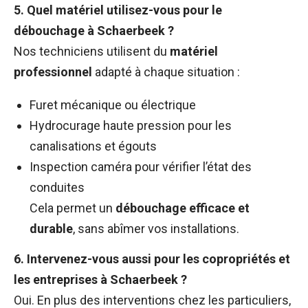
5. Quel matériel utilisez-vous pour le
débouchage à Schaerbeek ?
Nos techniciens utilisent du
matériel
professionnel
adapté à chaque situation :
Furet mécanique ou électrique
Hydrocurage haute pression pour les
canalisations et égouts
Inspection caméra pour vérifier l’état des
conduites
Cela permet un
débouchage efficace et
durable
, sans abîmer vos installations.
6. Intervenez-vous aussi pour les copropriétés et
les entreprises à Schaerbeek ?
Oui. En plus des interventions chez les particuliers,