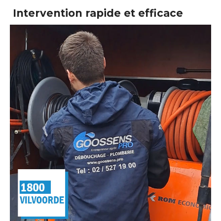
Intervention rapide et efficace