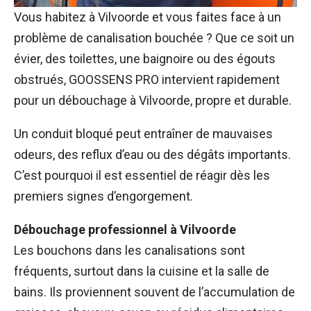
Vous habitez à Vilvoorde et vous faites face à un
problème de canalisation bouchée ? Que ce soit un
évier, des toilettes, une baignoire ou des égouts
obstrués, GOOSSENS PRO intervient rapidement
pour un débouchage à Vilvoorde, propre et durable.
Un conduit bloqué peut entraîner de mauvaises
odeurs, des reflux d’eau ou des dégâts importants.
C’est pourquoi il est essentiel de réagir dès les
premiers signes d’engorgement.
Débouchage professionnel à Vilvoorde
Les bouchons dans les canalisations sont
fréquents, surtout dans la cuisine et la salle de
bains. Ils proviennent souvent de l’accumulation de