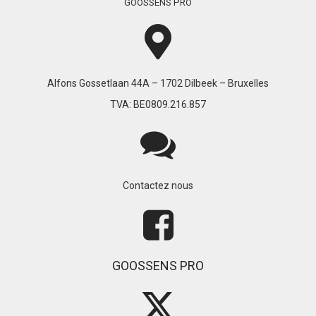
GOOSSENS PRO
Alfons Gossetlaan 44A – 1702 Dilbeek – Bruxelles
TVA: BE0809.216.857
Contactez nous
GOOSSENS PRO