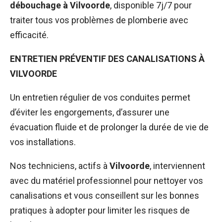
débouchage à Vilvoorde
, disponible 7j/7 pour
traiter tous vos problèmes de plomberie avec
efficacité.
ENTRETIEN PRÉVENTIF DES CANALISATIONS À
VILVOORDE
Un entretien régulier de vos conduites permet
d’éviter les engorgements, d’assurer une
évacuation fluide et de prolonger la durée de vie de
vos installations.
Nos techniciens, actifs à
Vilvoorde
, interviennent
avec du matériel professionnel pour nettoyer vos
canalisations et vous conseillent sur les bonnes
pratiques à adopter pour limiter les risques de