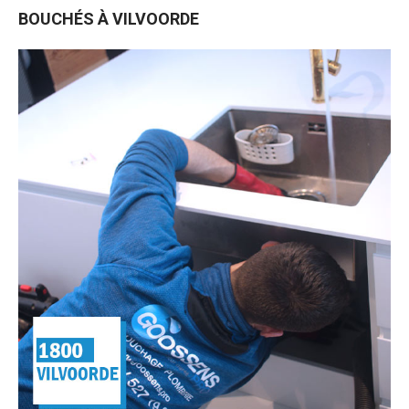
BOUCHÉS À VILVOORDE