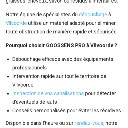
graisses, cheveux, savon ou résidus alimentaires.
Notre équipe de spécialistes du
débouchage
à
Vilvoorde
utilise un matériel adapté pour éliminer
toute obstruction de manière rapide et sécurisée.
Pourquoi choisir GOOSSENS PRO à Vilvoorde ?
Débouchage efficace avec des équipements
professionnels
Intervention rapide sur tout le territoire de
Vilvoorde
Inspection de vos canalisations
pour détecter
d’éventuels défauts
Conseils personnalisés pour éviter les récidives
Disponible dans l’heure ou sur
rendez-vous
, notre