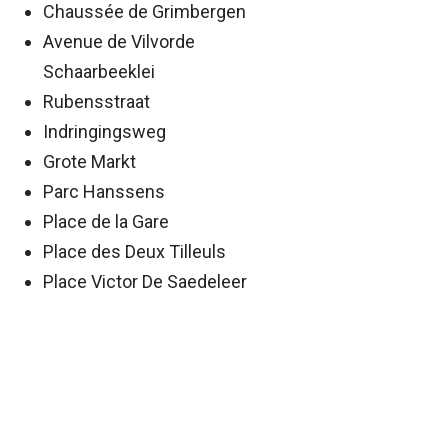
Chaussée de Grimbergen
Avenue de Vilvorde
Schaarbeeklei
Rubensstraat
Indringingsweg
Grote Markt
Parc Hanssens
Place de la Gare
Place des Deux Tilleuls
Place Victor De Saedeleer