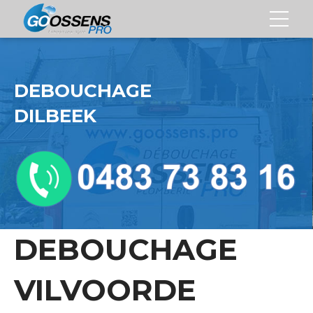
DEBOUCHAGE
DILBEEK
DEBOUCHAGE
VILVOORDE