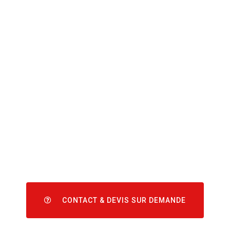
CONTACT & DEVIS SUR DEMANDE