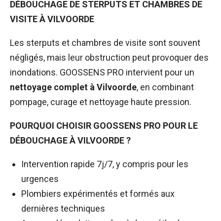
DÉBOUCHAGE DE STERPUTS ET CHAMBRES DE
VISITE À VILVOORDE
Les sterputs et chambres de visite sont souvent
négligés, mais leur obstruction peut provoquer des
inondations. GOOSSENS PRO intervient pour un
nettoyage complet à Vilvoorde
, en combinant
pompage, curage et nettoyage haute pression.
POURQUOI CHOISIR GOOSSENS PRO POUR LE
DÉBOUCHAGE À VILVOORDE ?
Intervention rapide 7j/7, y compris pour les
urgences
Plombiers expérimentés et formés aux
dernières techniques