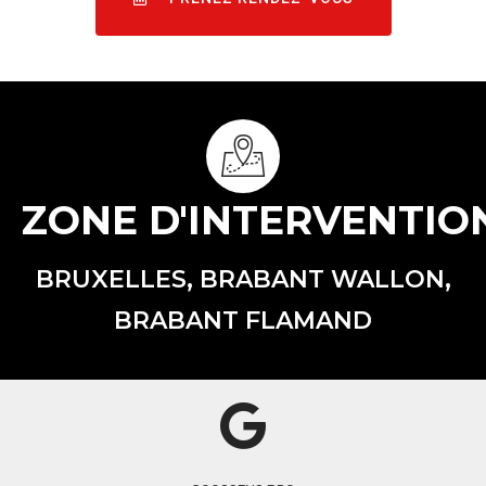
ZONE D'INTERVENTIO
BRUXELLES, BRABANT WALLON,
BRABANT FLAMAND