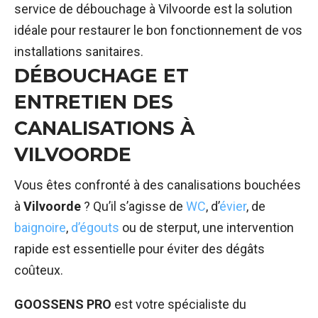
service de débouchage à Vilvoorde est la solution
idéale pour restaurer le bon fonctionnement de vos
installations sanitaires.
DÉBOUCHAGE ET
ENTRETIEN DES
CANALISATIONS À
VILVOORDE
Vous êtes confronté à des canalisations bouchées
à
Vilvoorde
? Qu’il s’agisse de
WC
, d’
évier
, de
baignoire
,
d’égouts
ou de sterput, une intervention
rapide est essentielle pour éviter des dégâts
coûteux.
GOOSSENS PRO
est votre spécialiste du