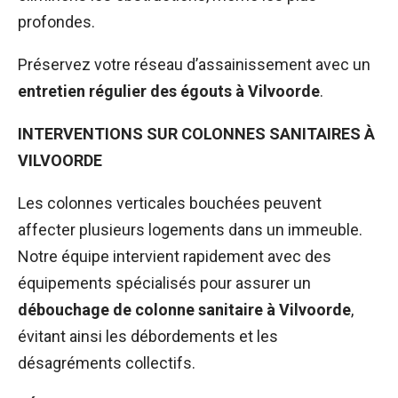
profondes.
Préservez votre réseau d’assainissement avec un
entretien régulier des égouts à Vilvoorde
.
INTERVENTIONS SUR COLONNES SANITAIRES À
VILVOORDE
Les colonnes verticales bouchées peuvent
affecter plusieurs logements dans un immeuble.
Notre équipe intervient rapidement avec des
équipements spécialisés pour assurer un
débouchage de colonne sanitaire à Vilvoorde
,
évitant ainsi les débordements et les
désagréments collectifs.