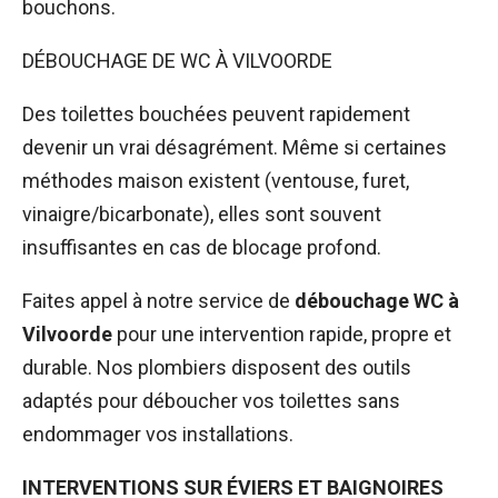
bouchons.
DÉBOUCHAGE DE WC À VILVOORDE
Des toilettes bouchées peuvent rapidement
devenir un vrai désagrément. Même si certaines
méthodes maison existent (ventouse, furet,
vinaigre/bicarbonate), elles sont souvent
insuffisantes en cas de blocage profond.
Faites appel à notre service de
débouchage WC à
Vilvoorde
pour une intervention rapide, propre et
durable. Nos plombiers disposent des outils
adaptés pour déboucher vos toilettes sans
endommager vos installations.
INTERVENTIONS SUR ÉVIERS ET BAIGNOIRES