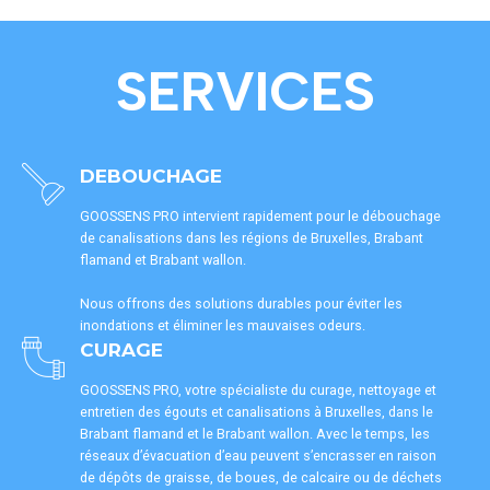
SERVICES
DEBOUCHAGE
GOOSSENS PRO intervient rapidement pour le débouchage
de canalisations dans les régions de Bruxelles, Brabant
flamand et Brabant wallon.
Nous offrons des solutions durables pour éviter les
inondations et éliminer les mauvaises odeurs.
CURAGE
GOOSSENS PRO, votre spécialiste du curage, nettoyage et
entretien des égouts et canalisations à Bruxelles, dans le
Brabant flamand et le Brabant wallon. Avec le temps, les
réseaux d’évacuation d’eau peuvent s’encrasser en raison
de dépôts de graisse, de boues, de calcaire ou de déchets