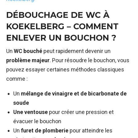
DÉBOUCHAGE DE WC À
KOEKELBERG – COMMENT
ENLEVER UN BOUCHON ?
Un
WC bouché
peut rapidement devenir un
problème majeur
. Pour résoudre le bouchon, vous
pouvez essayer certaines méthodes classiques
comme :
Un
mélange de vinaigre et de bicarbonate de
soude
Une ventouse
pour créer une pression et
évacuer le bouchon
Un
furet de plomberie
pour atteindre les