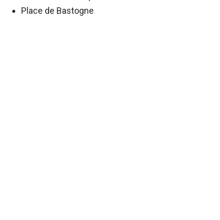
Place de Bastogne