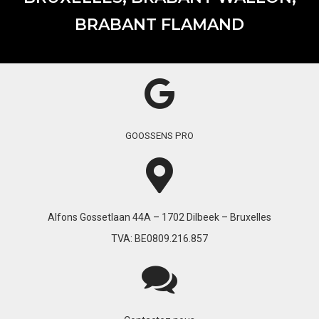
BRABANT FLAMAND
GOOSSENS PRO
Alfons Gossetlaan 44A – 1702 Dilbeek – Bruxelles
TVA: BE0809.216.857