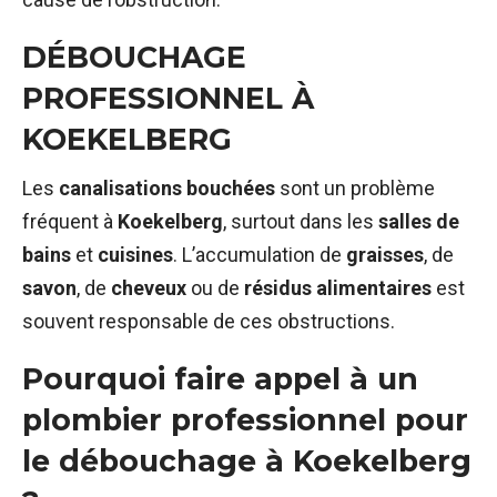
DÉBOUCHAGE
PROFESSIONNEL À
KOEKELBERG
Les
canalisations bouchées
sont un problème
fréquent à
Koekelberg
, surtout dans les
salles de
bains
et
cuisines
. L’accumulation de
graisses
, de
savon
, de
cheveux
ou de
résidus alimentaires
est
souvent responsable de ces obstructions.
Pourquoi faire appel à un
plombier professionnel pour
le débouchage à Koekelberg