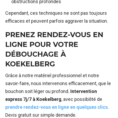
obstructions profondes
Cependant, ces techniques ne sont pas toujours
efficaces et peuvent parfois aggraver la situation.
PRENEZ RENDEZ-VOUS EN
LIGNE POUR VOTRE
DÉBOUCHAGE À
KOEKELBERG
Grâce à notre matériel professionnel et notre
savoir-faire, nous intervenons efficacement, que le
bouchon soit léger ou profond.
Intervention
express 7j/7 à Koekelberg
, avec possibilité de
prendre rendez-vous en ligne en quelques clics
.
Devis gratuit sur simple demande.