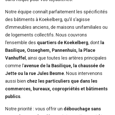
Notre équipe connaît parfaitement les spécificités
des bâtiments à Koekelberg, qu’il s’agisse
d’immeubles anciens, de maisons unifamiliales ou
de logements collectifs. Nous couvrons
l’ensemble des
quartiers de Koekelberg
, dont
la
Basilique, Osseghem, Pannenhuis, la Place
Vanhuffel
, ainsi que toutes les artères principales
comme l’
avenue de la Basilique, la chaussée de
Jette ou la rue Jules Besme
. Nous intervenons
aussi bien
chez les particuliers que dans les
commerces, bureaux, copropriétés et bâtiments
publics
.
Notre priorité : vous offrir un
débouchage sans