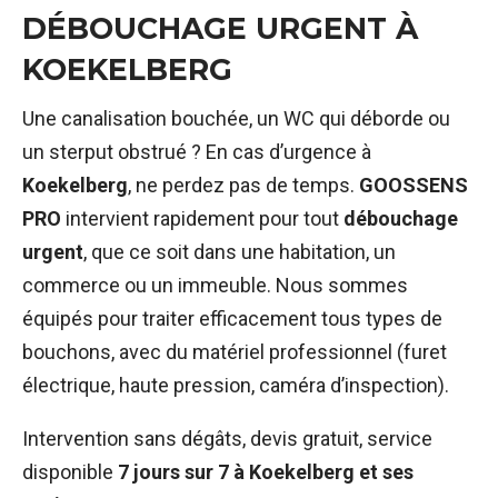
DÉBOUCHAGE URGENT À
KOEKELBERG
Une canalisation bouchée, un WC qui déborde ou
un sterput obstrué ? En cas d’urgence à
Koekelberg
, ne perdez pas de temps.
GOOSSENS
PRO
intervient rapidement pour tout
débouchage
urgent
, que ce soit dans une habitation, un
commerce ou un immeuble. Nous sommes
équipés pour traiter efficacement tous types de
bouchons, avec du matériel professionnel (furet
électrique, haute pression, caméra d’inspection).
Intervention sans dégâts, devis gratuit, service
disponible
7 jours sur 7 à Koekelberg et ses