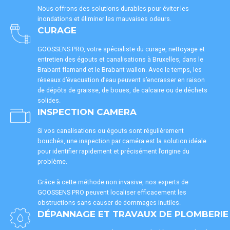
Nous offrons des solutions durables pour éviter les
inondations et éliminer les mauvaises odeurs.
CURAGE
GOOSSENS PRO, votre spécialiste du curage, nettoyage et
entretien des égouts et canalisations à Bruxelles, dans le
Brabant flamand et le Brabant wallon. Avec le temps, les
réseaux d’évacuation d’eau peuvent s’encrasser en raison
de dépôts de graisse, de boues, de calcaire ou de déchets
solides.
INSPECTION CAMERA
Si vos canalisations ou égouts sont régulièrement
bouchés, une inspection par caméra est la solution idéale
pour identifier rapidement et précisément l’origine du
problème.
Grâce à cette méthode non invasive, nos experts de
GOOSSENS PRO peuvent localiser efficacement les
obstructions sans causer de dommages inutiles.
DÉPANNAGE ET TRAVAUX DE PLOMBERIE