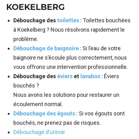
KOEKELBERG
Débouchage des
toilettes
: Toilettes bouchées
à Koekelberg ? Nous résolvons rapidement le
problème.
Débouchage de baignoire
: Si l’eau de votre
baignoire ne s’écoule plus correctement, nous
vous offrons une intervention professionnelle.
Débouchage des
éviers
et
lavabos
: Éviers
bouchés ?
Nous avons les solutions pour restaurer un
écoulement normal.
Débouchage des égouts
: Si vos égouts sont
bouchés, ne prenez pas de risques.
Débouchage d’urinoir