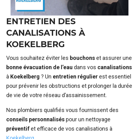
ENTRETIEN DES
CANALISATIONS À
KOEKELBERG
Vous souhaitez éviter les
bouchons
et assurer une
bonne évacuation de l’eau
dans vos
canalisations
à
Koekelberg
? Un
entretien régulier
est essentiel
pour prévenir les obstructions et prolonger la durée
de vie de votre réseau d’assainissement.
Nos plombiers qualifiés vous fournissent des
conseils personnalisés
pour un nettoyage
préventif
et efficace de vos canalisations à
Koekelberg.