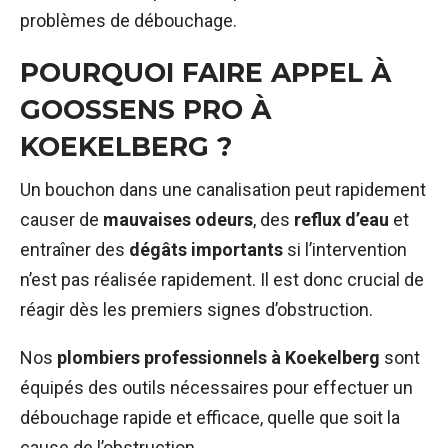
problèmes de débouchage.
POURQUOI FAIRE APPEL À
GOOSSENS PRO À
KOEKELBERG ?
Un bouchon dans une canalisation peut rapidement
causer de
mauvaises odeurs
, des
reflux d’eau
et
entraîner des
dégâts importants
si l’intervention
n’est pas réalisée rapidement. Il est donc crucial de
réagir dès les premiers signes d’obstruction.
Nos
plombiers professionnels à Koekelberg
sont
équipés des outils nécessaires pour effectuer un
débouchage rapide et efficace, quelle que soit la
cause de l’obstruction.