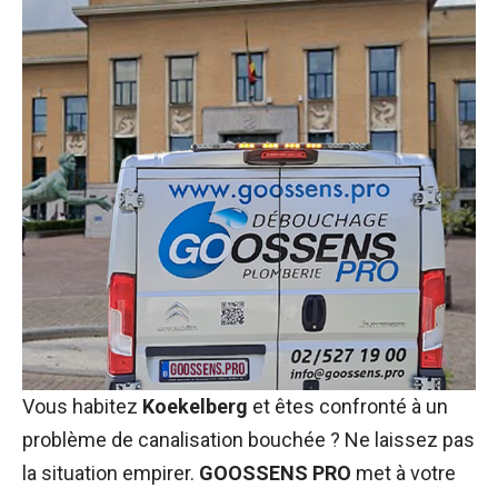
Vous habitez
Koekelberg
et êtes confronté à un
problème de canalisation bouchée ? Ne laissez pas
la situation empirer.
GOOSSENS PRO
met à votre