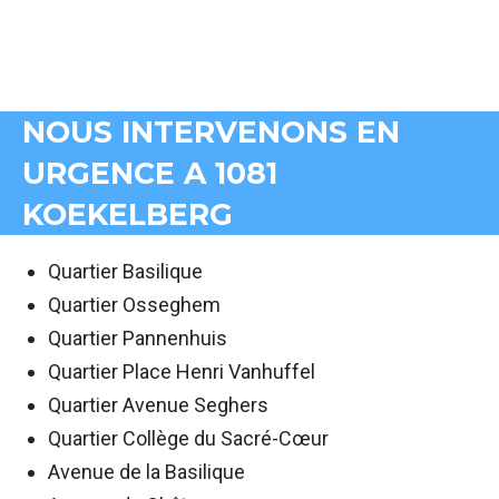
NOUS INTERVENONS EN
URGENCE A 1081
KOEKELBERG
Quartier Basilique
Quartier Osseghem
Quartier Pannenhuis
Quartier Place Henri Vanhuffel
Quartier Avenue Seghers
Quartier Collège du Sacré-Cœur
Avenue de la Basilique