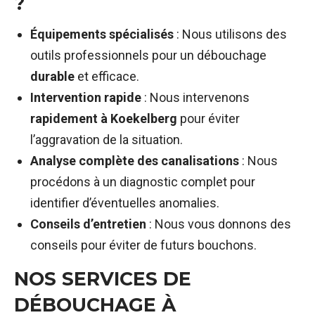
?
Équipements spécialisés
: Nous utilisons des
outils professionnels pour un débouchage
durable
et efficace.
Intervention rapide
: Nous intervenons
rapidement à Koekelberg
pour éviter
l’aggravation de la situation.
Analyse complète des canalisations
: Nous
procédons à un diagnostic complet pour
identifier d’éventuelles anomalies.
Conseils d’entretien
: Nous vous donnons des
conseils pour éviter de futurs bouchons.
NOS SERVICES DE
DÉBOUCHAGE À