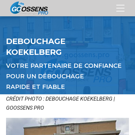
DEBOUCHAGE
KOEKELBERG
VOTRE PARTENAIRE DE CONFIANCE
POUR UN DÉBOUCHAGE
RAPIDE ET FIABLE
CRÉDIT PHOTO : DEBOUCHAGE KOEKELBERG |
GOOSSENS PRO