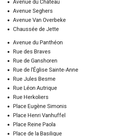
Avenue du Château
Avenue Seghers
Avenue Van Overbeke
Chaussée de Jette
Avenue du Panthéon
Rue des Braves
Rue de Ganshoren
Rue de l’Église Sainte-Anne
Rue Jules Besme
Rue Léon Autrique
Rue Herkoliers
Place Eugène Simonis
Place Henri Vanhuffel
Place Reine Paola
Place de la Basilique