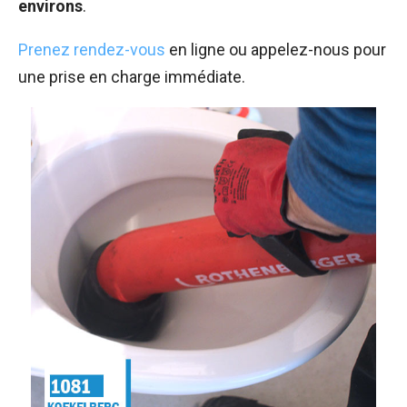
environs
.
Prenez rendez-vous
en ligne ou appelez-nous pour
une prise en charge immédiate.