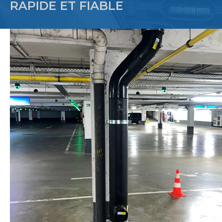
RAPIDE ET FIABLE