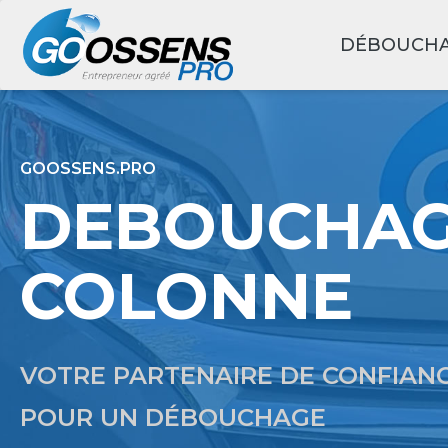
DÉBOUCH
GOOSSENS.PRO
DEBOUCHA
COLONNE
VOTRE PARTENAIRE DE CONFIAN
POUR UN DÉBOUCHAGE