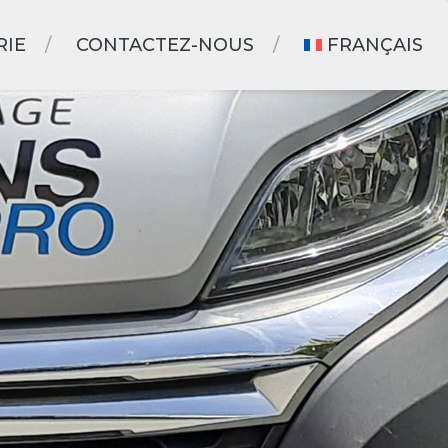
RIE
CONTACTEZ-NOUS
FRANÇAIS