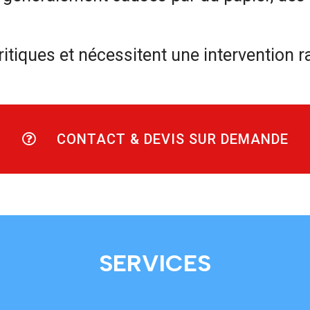
itiques et nécessitent une intervention r
CONTACT & DEVIS SUR DEMANDE
SERVICES