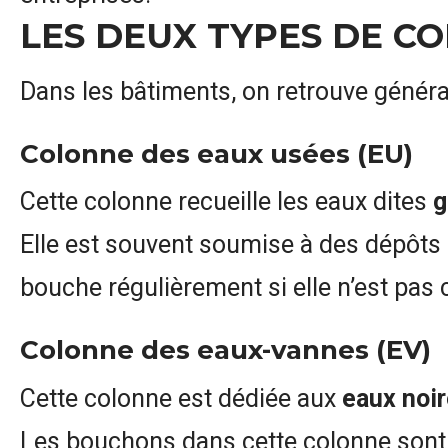
LES DEUX TYPES DE C
Dans les bâtiments, on retrouve géné
Colonne des eaux usées (EU)
Cette colonne recueille les eaux dites
g
Elle est souvent soumise à des dépôts 
bouche régulièrement si elle n’est pas
Colonne des eaux-vannes (EV)
Cette colonne est dédiée aux
eaux noi
Les bouchons dans cette colonne sont g