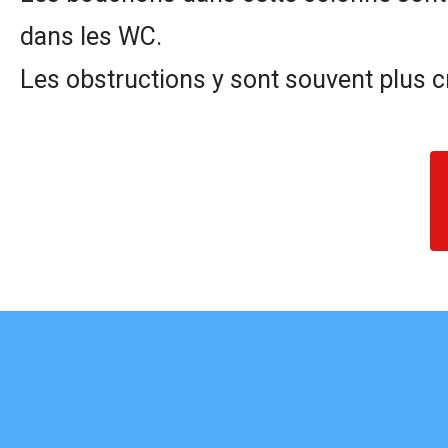
dans les WC.
Les obstructions y sont souvent plus cr