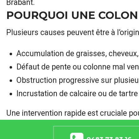
Brabant.
POURQUOI UNE COLON
Plusieurs causes peuvent être à l’orig
Accumulation de graisses, cheveux, 
Défaut de pente ou colonne mal ven
Obstruction progressive sur plusieu
Incrustation de calcaire ou de tartre
Une intervention rapide est cruciale p